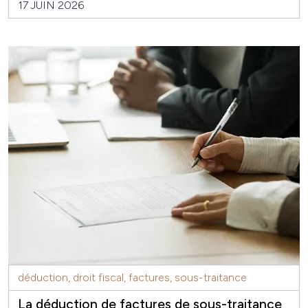
17 JUIN 2026
déduction, droit fiscal, factures, sous-traitance
La déduction de factures de sous-traitance