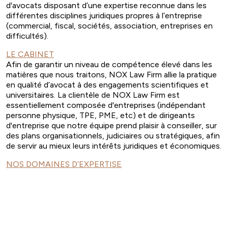
d'avocats disposant d’une expertise reconnue dans les
différentes disciplines juridiques propres à l’entreprise
(commercial, fiscal, sociétés, association, entreprises en
difficultés).
LE CABINET
Afin de garantir un niveau de compétence élevé dans les
matières que nous traitons, NOX Law Firm allie la pratique
en qualité d’avocat à des engagements scientifiques et
universitaires. La clientèle de NOX Law Firm est
essentiellement composée d'entreprises (indépendant
personne physique, TPE, PME, etc) et de dirigeants
d'entreprise que notre équipe prend plaisir à conseiller, sur
des plans organisationnels, judiciaires ou stratégiques, afin
de servir au mieux leurs intérêts juridiques et économiques.
NOS DOMAINES D’EXPERTISE