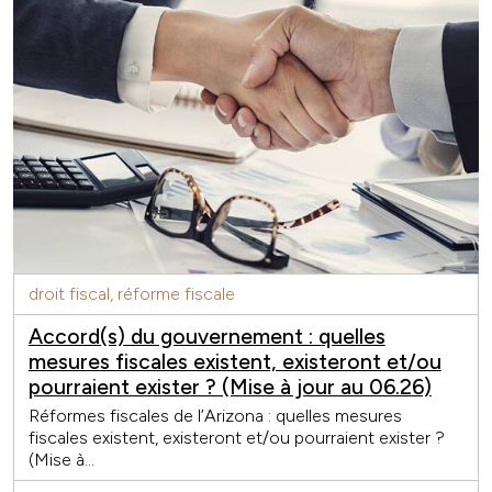
droit fiscal, réforme fiscale
Accord(s) du gouvernement : quelles
mesures fiscales existent, existeront et/ou
pourraient exister ? (Mise à jour au 06.26)
Réformes fiscales de l’Arizona : quelles mesures
fiscales existent, existeront et/ou pourraient exister ?
(Mise à...