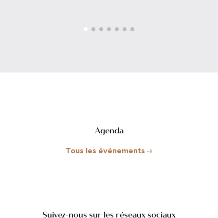
Agenda
Tous les événements
Suivez-nous sur les réseaux sociaux