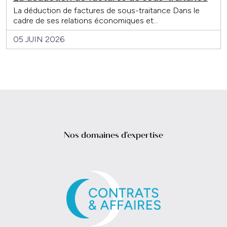
La déduction de factures de sous-traitance Dans le
cadre de ses relations économiques et...
05 JUIN 2026
Nos domaines d'expertise