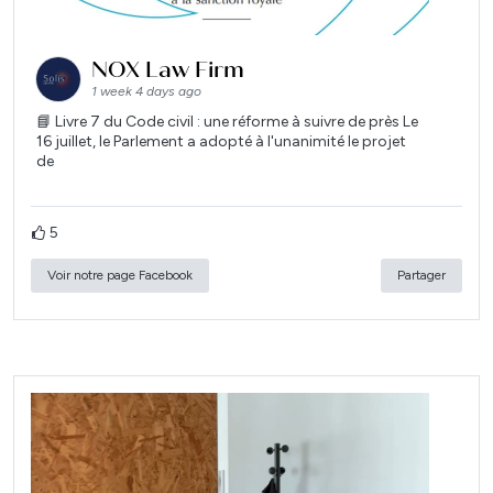
NOX Law Firm
1 week 4 days ago
📘 Livre 7 du Code civil : une réforme à suivre de près Le
16 juillet, le Parlement a adopté à l'unanimité le projet
de
5
Voir notre page Facebook
Partager