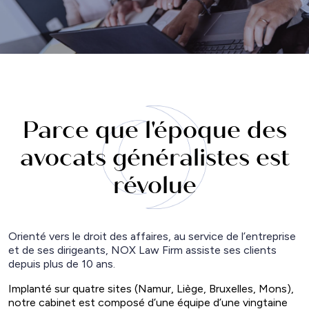
Parce que l'époque des
avocats généralistes est
révolue
Orienté vers le droit des affaires, au service de l’entreprise
et de ses dirigeants, NOX Law Firm assiste ses clients
depuis plus de 10 ans.
Implanté sur quatre sites (Namur, Liège, Bruxelles, Mons),
notre cabinet est composé d’une équipe d’une vingtaine