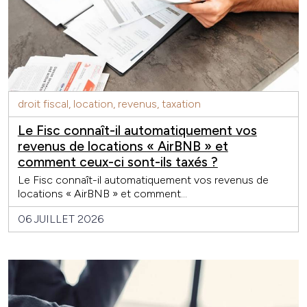
droit fiscal, location, revenus, taxation
Le Fisc connaît-il automatiquement vos
revenus de locations « AirBNB » et
comment ceux-ci sont-ils taxés ?
Le Fisc connaît-il automatiquement vos revenus de
locations « AirBNB » et comment...
06 JUILLET 2026