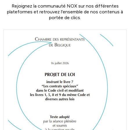
Rejoignez la communauté NOX sur nos différentes
plateformes et retrouvez l'ensemble de nos contenus à
portée de clics.