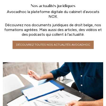
Nos actualités juridiques
Avocadhoc la plateforme digitale du cabinet d’avocats
NOX.
Découvrez nos documents juridiques de droit belge, nos
formations agréées. Mais aussi des articles, des vidéos et
des podcasts qui collent à l’actualité.
DÉCOUVREZ TOUTES NOS ACTUALITÉS AVOCADHOC